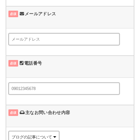
メールアドレス
必須
電話番号
必須
主なお問い合わせ内容
必須