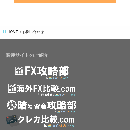
HOME
お問い合わせ
関連サイトのご紹介