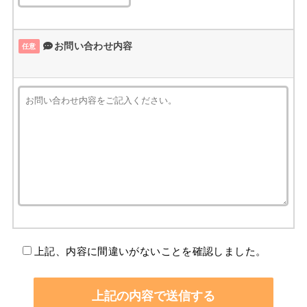
お問い合わせ内容
任意
上記、内容に間違いがないことを確認しました。