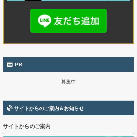
PR
募集中
サイトからのご案内＆お知らせ
サイトからのご案内