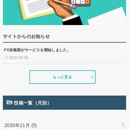
サイトからのお知らせ
FX攻略部がサービスを開始しました。
2020.09.04
もっと見る
投稿一覧（月別）
2020年11月 (5)