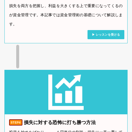
損失を両方を把握し、利益を大きくする上で重要になってくるの
が資金管理です。本記事では資金管理術の基礎について解説しま
す。
レッスンを受ける
損失に対する恐怖に打ち勝つ方法
STEP4