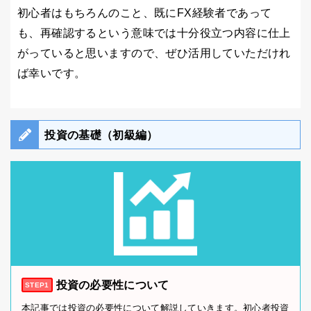
初心者はもちろんのこと、既にFX経験者であって
も、再確認するという意味では十分役立つ内容に仕上
がっていると思いますので、ぜひ活用していただけれ
ば幸いです。
投資の基礎（初級編）
投資の必要性について
STEP1
本記事では投資の必要性について解説していきます。初心者投資