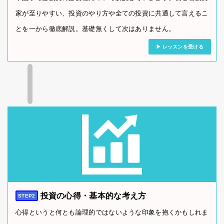
家が至りやすい、投資のやり方や全ての投資に共通して言えるこ
とを一から徹底解説。基礎無くして次はありません。
レッスンを受ける
投資の心得・基本的な考え方
STEP2
心得というと何とも論理的ではないような印象を抱くかもしれま