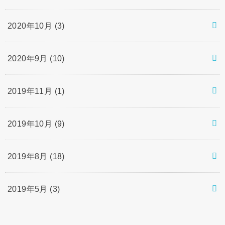
2020年10月 (3)
2020年9月 (10)
2019年11月 (1)
2019年10月 (9)
2019年8月 (18)
2019年5月 (3)