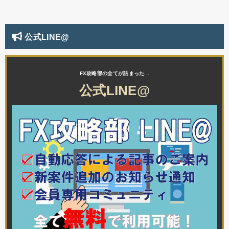
公式LINE@
公式LINE@