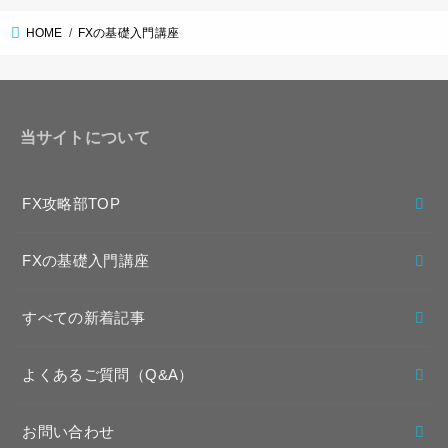
HOME
FXの基礎入門講座
当サイトについて
FX攻略部TOP
FXの基礎入門講座
すべての新着記事
よくあるご質問（Q&A）
お問い合わせ