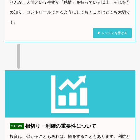
せんが、人間という生物が「感情」を持っている以上、それを予
め知り、コントロールできるようにしておくことはとても大切で
す。
レッスンを受ける
損切り・利確の重要性について
STEP3
投資は、儲かることもあれば、損をすることもあります。利益と