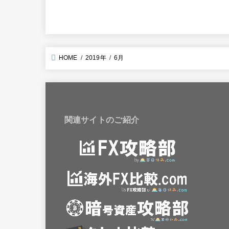
HOME
2019年
6月
関連サイトのご紹介