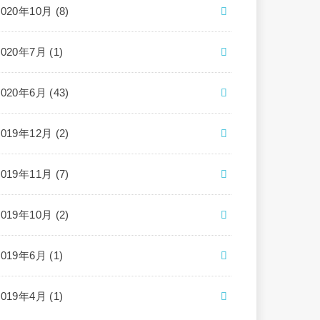
2020年10月 (8)
2020年7月 (1)
2020年6月 (43)
2019年12月 (2)
2019年11月 (7)
2019年10月 (2)
2019年6月 (1)
2019年4月 (1)