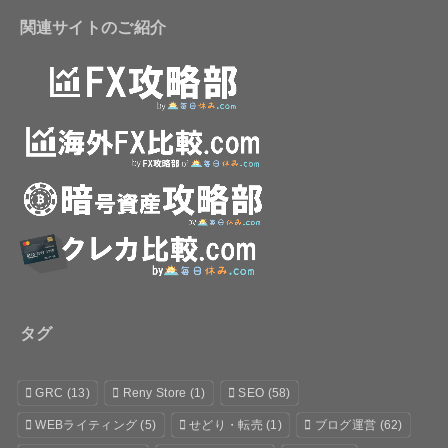
関連サイトのご紹介
タグ
GRC
(13)
Reny Store
(1)
SEO
(58)
WEBライティング
(5)
せどり・転売
(1)
ブログ運営
(62)