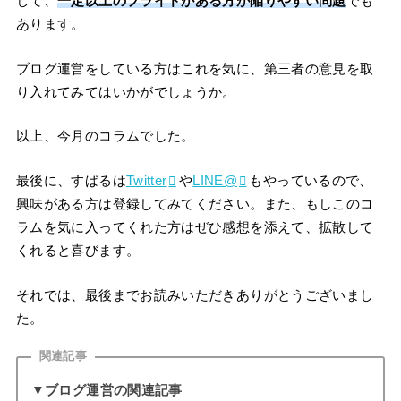
して、
一定以上のプライドがある方が陥りやすい問題
でも
あります。
ブログ運営をしている方はこれを気に、第三者の意見を取
り入れてみてはいかがでしょうか。
以上、今月のコラムでした。
最後に、すばるは
Twitter
や
LINE@
もやっているので、
興味がある方は登録してみてください。また、もしこのコ
ラムを気に入ってくれた方はぜひ感想を添えて、拡散して
くれると喜びます。
それでは、最後までお読みいただきありがとうございまし
た。
関連記事
▼ブログ運営の関連記事