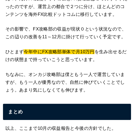
ったのですが、運営上の都合で２つに分け、ほとんどのコ
ンテンツを海外FX比較ドットコムに移行しています。
その影響で、FX攻略部の収益が現状０という状況なので、
この辺りの改善を11～12月に掛けて行っていく予定です。
ひとまず
今年中にFX攻略部単体で月10万円
を生み出せるだ
けの状態まで持っていこうと思っています。
ちなみに、オンカジ攻略部は僕ともう一人で運営していま
すが、もう一人が優秀なので、自然に伸びていくことでし
ょう。あまり気にしなくても伸びます。
まとめ
以上、ここまで10月の収益報告と今後の方針でした。