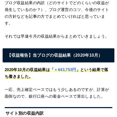
ブログ収益結果の内訳（どのサイトでどのくらいの収益が
発生しているのか？）、ブログ運営のコツ、今後のサイト
の方針などを記事の方でまとめていければと思っていま
す。
それでは早速今月の収益結果からまとめていきましょう。
【収益報告】当ブログの収益結果（2020年10月）
2020年10月の収益結果は「
＋643,753円
」という結果で落
ち着きました。
一応、売上確定ベースではもう少しあるのですが、計算が
面倒なので、銀行口座への着金ベースで算出しました。
サイト別の収益内訳