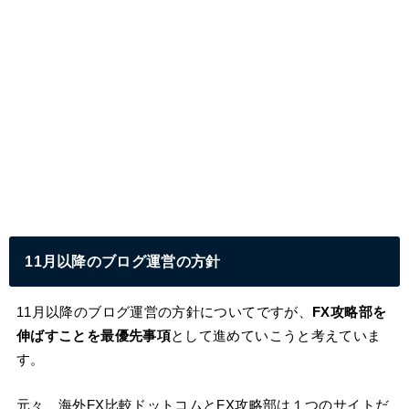
11月以降のブログ運営の方針
11月以降のブログ運営の方針についてですが、
FX攻略部を
伸ばすことを最優先事項
として進めていこうと考えていま
す。
元々、海外FX比較ドットコムとFX攻略部は１つのサイトだ