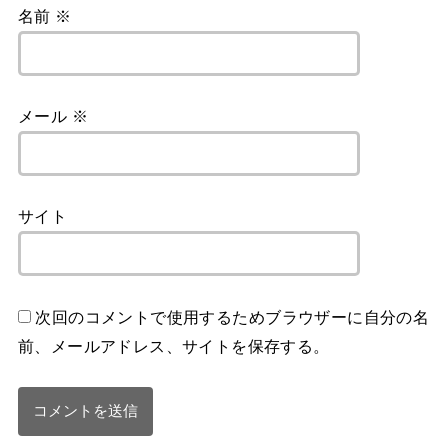
名前
※
メール
※
サイト
次回のコメントで使用するためブラウザーに自分の名
前、メールアドレス、サイトを保存する。