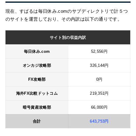
現在、すばるは毎日休み.comのサブディレクトリで計５つ
のサイトを運営しており、その内訳は以下の通りです。
サイト別の収益内訳
毎日休み.com
52,556円
オンカジ攻略部
326,144円
FX攻略部
0円
海外FX比較ドットコム
219,351円
暗号資産攻略部
66,000円
合計
643,753円