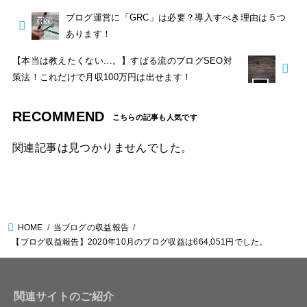
ブログ運営に「GRC」は必要？導入すべき理由は５つ
あります！
【本当は教えたくない...。】すばる流のブログSEO対
策法！これだけで月収100万円は出せます！
RECOMMEND
関連記事は見つかりませんでした。
HOME
当ブログの収益報告
【ブログ収益報告】2020年10月のブログ収益は664,051円でした。
関連サイトのご紹介