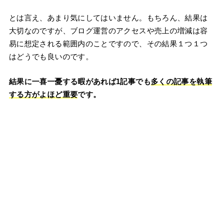
とは言え、あまり気にしてはいません。もちろん、結果は
大切なのですが、ブログ運営のアクセスや売上の増減は容
易に想定される範囲内のことですので、その結果１つ１つ
はどうでも良いのです。
結果に一喜一憂する暇があれば1記事でも
多くの記事を執筆
する方がよほど重要
です。