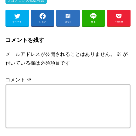
当ブログの収益報告
ツイート
シェア
はてブ
送る
Pocket
コメントを残す
メールアドレスが公開されることはありません。
※
が
付いている欄は必須項目です
コメント
※