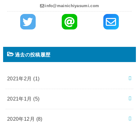
info@mainichiyasumi.com
過去の投稿履歴
2021年2月 (1)
2021年1月 (5)
2020年12月 (8)