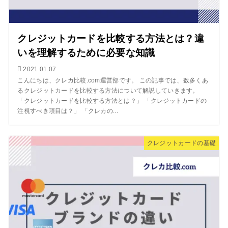
クレジットカードを比較する方法とは？違
いを理解するために必要な知識
2021.01.07
こんにちは、クレカ比較.com運営部です。 この記事では、数多くあ
るクレジットカードを比較する方法について解説していきます。
「クレジットカードを比較する方法とは？」 「クレジットカードの
注視すべき項目は？」 「クレカの...
クレジットカードの基礎