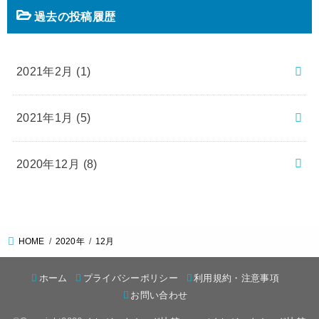
過去の投稿履歴
2021年2月 (1)
2021年1月 (5)
2020年12月 (8)
HOME
2020年
12月
ホーム
プライバシーポリシー
利用規約・注意事項
お問い合わせ