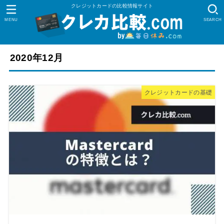
クレジットカードの比較情報サイト
MENU
SEARCH
2020年12月
クレジットカードの基礎