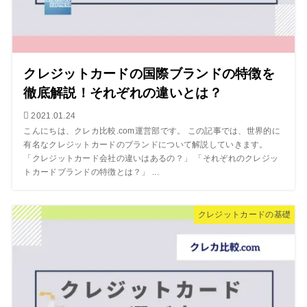
クレジットカードの国際ブランドの特徴を
徹底解説！それぞれの違いとは？
2021.01.24
こんにちは、クレカ比較.com運営部です。 この記事では、世界的に
有名なクレジットカードのブランドについて解説していきます。
「クレジットカード会社の違いはあるの？」 「それぞれのクレジッ
トカードブランドの特徴とは？」 ...
クレジットカードの基礎