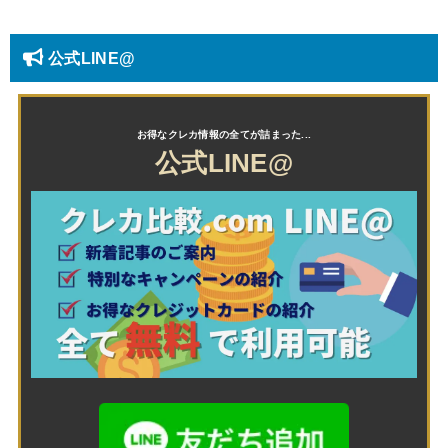
公式LINE@
公式LINE@