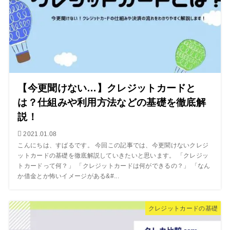
【今更聞けない…】クレジットカードと
は？仕組みや利用方法などの基礎を徹底解
説！
2021.01.08
こんにちは、すばるです。 今回この記事では、今更聞けないクレジ
ットカードの基礎を徹底解説していきたいと思います。 「クレジッ
トカードって何？」 「クレジットカードは何ができるの？」 「なん
か借金とか怖いイメージがある&#...
クレジットカードの基礎