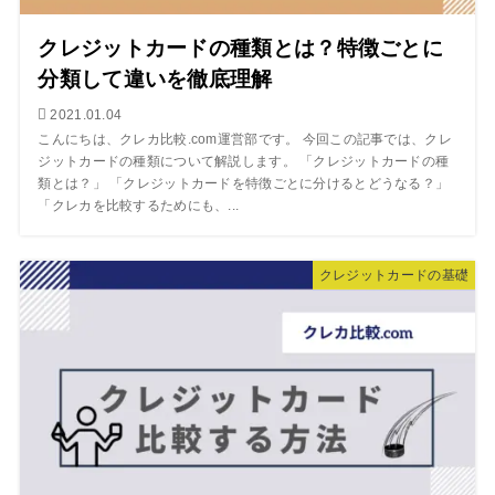
クレジットカードの種類とは？特徴ごとに
分類して違いを徹底理解
2021.01.04
こんにちは、クレカ比較.com運営部です。 今回この記事では、クレ
ジットカードの種類について解説します。 「クレジットカードの種
類とは？」 「クレジットカードを特徴ごとに分けるとどうなる？」
「クレカを比較するためにも、...
クレジットカードの基礎