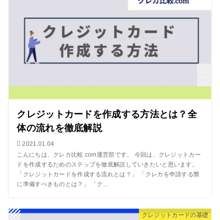
クレジットカードを作成する方法とは？全
体の流れを徹底解説
2021.01.04
こんにちは、クレカ比較.com運営部です。 今回は、クレジットカー
ドを作成するためのステップを徹底解説していきたいと思います。
「クレジットカードを作成する流れとは？」 「クレカを申請する際
に準備すべきものとは？」 「ク...
クレジットカードの基礎