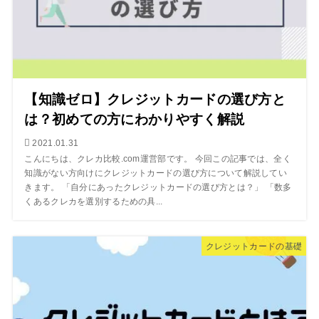
【知識ゼロ】クレジットカードの選び方と
は？初めての方にわかりやすく解説
2021.01.31
こんにちは、クレカ比較.com運営部です。 今回この記事では、全く
知識がない方向けにクレジットカードの選び方について解説してい
きます。 「自分にあったクレジットカードの選び方とは？」 「数多
くあるクレカを選別するための具...
クレジットカードの基礎