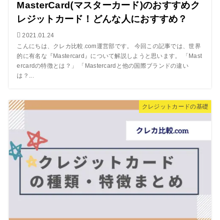
MasterCard(マスターカード)のおすすめク
レジットカード！どんな人におすすめ？
2021.01.24
こんにちは、クレカ比較.com運営部です。 今回この記事では、世界
的に有名な『Mastercard』について解説しようと思います。 「Mast
ercardの特徴とは？」 「Mastercardと他の国際ブランドの違い
は？...
クレジットカードの基礎