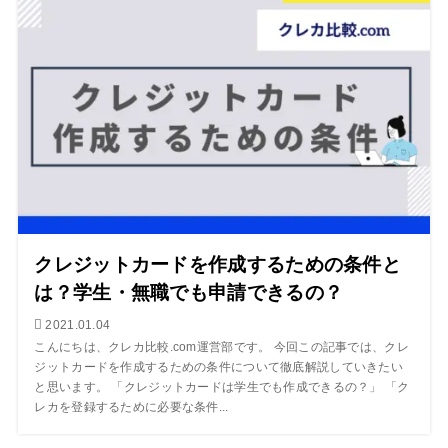
クレジットカードを作成するための条件と
は？学生・無職でも申請できるの？
2021.01.04
こんにちは、クレカ比較.com運営部です。 今回この記事では、クレ
ジットカードを作成するための条件について徹底解説していきたい
と思います。 「クレジットカードは学生でも作成できるの？」 「ク
レカを登録するために必要な条件...