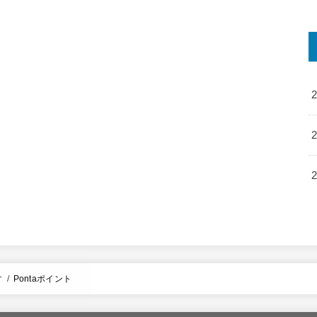
す
Pontaポイント