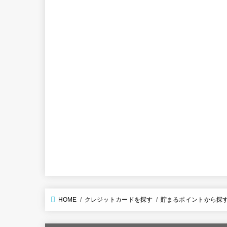
HOME
クレジットカードを探す
貯まるポイントから探