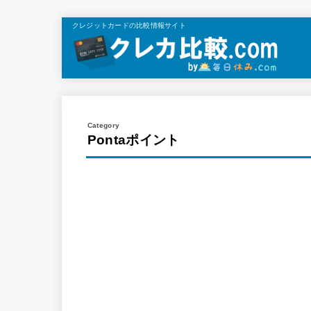
クレジットカードの比較情報サイト
Pontaポイント