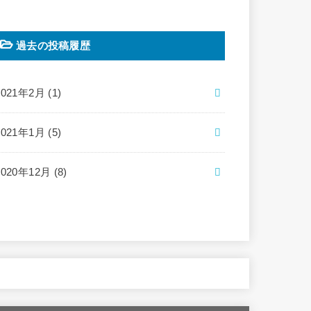
過去の投稿履歴
2021年2月 (1)
2021年1月 (5)
2020年12月 (8)