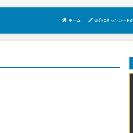
ホーム
自分に合ったカード