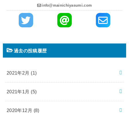
info@mainichiyasumi.com
過去の投稿履歴
2021年2月 (1)
2021年1月 (5)
2020年12月 (8)