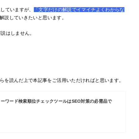
説していますが、
「文字だけの解説でイマイチよくわからな
解説していきたいと思います。
解説はしません。
らを読んだ上で本記事をご活用いただければと思います。
キーワード検索順位チェックツールはSEO対策の必需品で