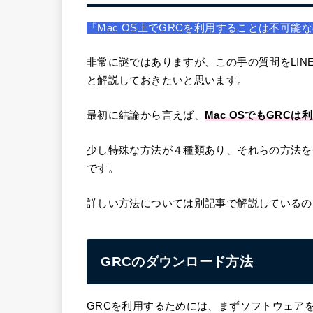
「Mac OS上でGRCを利用することは不可能
非常に謎ではありますが、この手の質問をLINE
と解説しておきたいと思います。
最初に結論から言えば、
Mac OSでもGRCは
少し特殊な方法が４種類あり、それらの方法を
です。
詳しい方法については別記事で解説しているの
GRCのダウンロード方法
GRCを利用するためには、まずソフトウェア