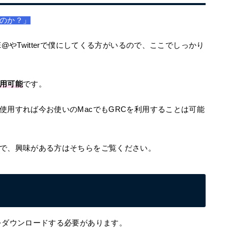
なのか？」
@やTwitterで僕にしてくる方がいるので、ここでしっかり
利用可能
です。
使用すれば今お使いのMacでもGRCを利用することは可能
で、興味がある方はそちらをご覧ください。
をダウンロードする必要があります。