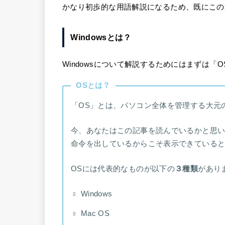
かなり初歩的な用語解説になるため、既にこの
Windowsとは？
Windowsについて解説するためにはまずは「
OSとは？
「OS」とは、パソコン全体を管理する大元
今、あなたはこの記事を読んでいるかと思い
命令を出しているからこそ表示できている
OSには代表的なものが以下の
３種類
があり
Windows
Mac OS