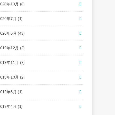
2020年10月 (8)
2020年7月 (1)
2020年6月 (43)
2019年12月 (2)
2019年11月 (7)
2019年10月 (2)
2019年6月 (1)
2019年4月 (1)