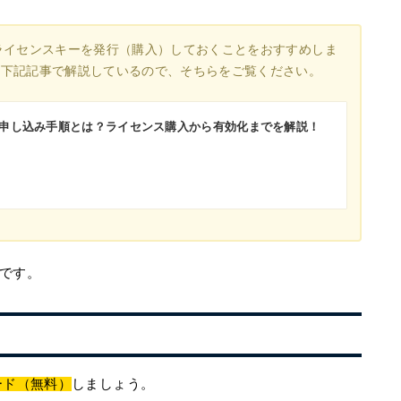
ライセンスキーを発行（購入）しておくことをおすすめしま
は下記記事で解説しているので、そちらをご覧ください。
お申し込み手順とは？ライセンス購入から有効化までを解説！
です。
ード（無料）
しましょう。