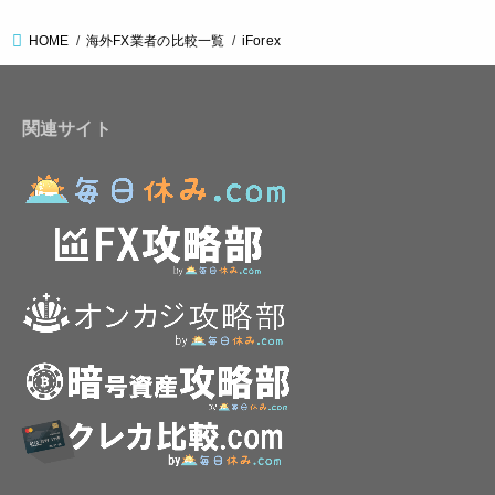
HOME
海外FX業者の比較一覧
iForex
関連サイト