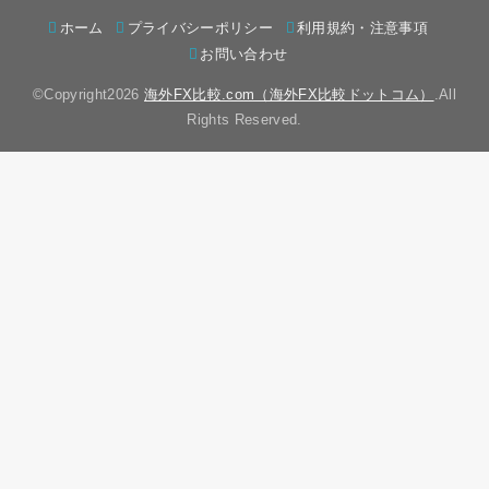
ホーム
プライバシーポリシー
利用規約・注意事項
お問い合わせ
©Copyright2026
海外FX比較.com（海外FX比較ドットコム）
.All
Rights Reserved.