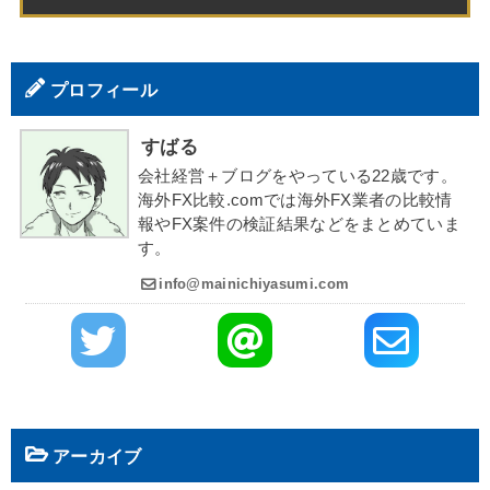
プロフィール
すばる
会社経営＋ブログをやっている22歳です。
海外FX比較.comでは海外FX業者の比較情
報やFX案件の検証結果などをまとめていま
す。
info@mainichiyasumi.com
アーカイブ