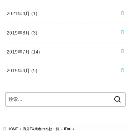
2021年4月 (1)
2019年8月 (3)
2019年7月 (14)
2019年4月 (5)
検
索:
HOME
海外FX業者の比較一覧
iForex