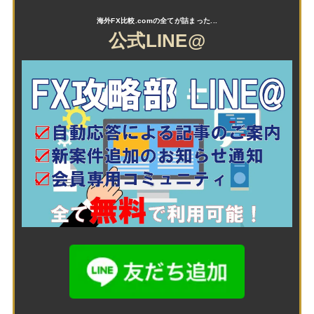
公式LINE@