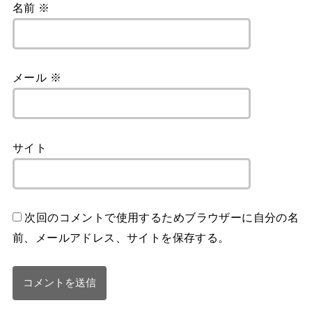
名前
※
メール
※
サイト
次回のコメントで使用するためブラウザーに自分の名
前、メールアドレス、サイトを保存する。