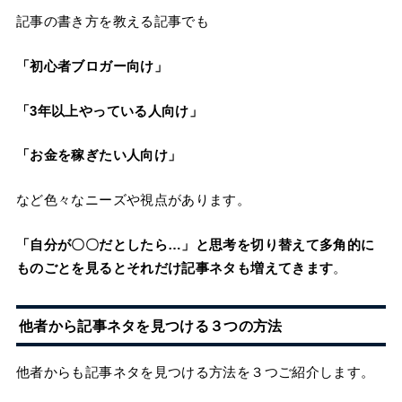
記事の書き方を教える記事でも
「初心者ブロガー向け」
「3年以上やっている人向け」
「お金を稼ぎたい人向け」
など色々なニーズや視点があります。
「自分が〇〇だとしたら…」と思考を切り替えて多角的に
ものごとを見るとそれだけ記事ネタも増えてきます
。
他者から記事ネタを見つける３つの方法
他者からも記事ネタを見つける方法を３つご紹介します。