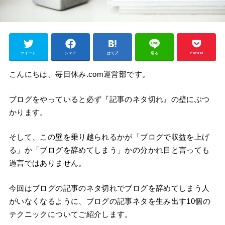
ツイート
シェア
はてブ
送る
Pocket
こんにちは、毎日休み.com運営部です。
ブログをやっていると必ず『記事のネタ切れ』の壁にぶつ
かります。
そして、この壁を乗り越られるかが「ブログで収益を上げ
る」か「ブログを辞めてしまう」かの分かれ目と言っても
過言ではありません。
今回はブログの記事のネタ切れでブログを辞めてしまう人
がいなくなるように、ブログの記事ネタを生み出す10個の
テクニックについてご紹介します。