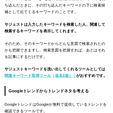
ち込んだときに、その打ち込んだキーワードの下に検索候
補として出てくるキーワードのことです。
サジェストは入力したキーワードを検索した人、関連して
検索するキーワードを表示してくれます。
そのため、そのキーワードからどんな意図で検索されたの
かも把握できますし、検索意図を把握すれば、あとはそれ
を記事にするだけです。
サジェストキーワードを洗い出してくれるツールとしては
関連キーワード取得ツール（仮名β版）
がおすすめです。
Googleトレンドからトレンドネタを考える
GoogleトレンドはGoogleが無料で提供しているトレンドを
確認できるツールです。