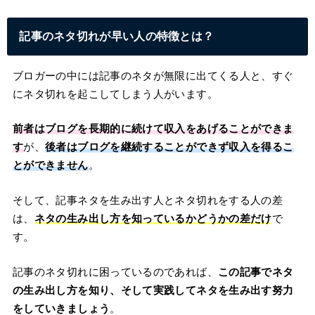
記事のネタ切れが早い人の特徴とは？
ブロガーの中には記事のネタが無限に出てくる人と、すぐ
にネタ切れを起こしてしまう人がいます。
前者はブログを長期的に続けて収入をあげることができま
す
が、
後者はブログを継続することができず収入を得るこ
とができません
。
そして、記事ネタを生み出す人とネタ切れをする人の差
は、
ネタの生み出し方を知っているかどうかの差だけ
で
す。
記事のネタ切れに困っているのであれば、
この記事でネタ
の生み出し方を知り、そして実践してネタを生み出す努力
をしていきましょう
。