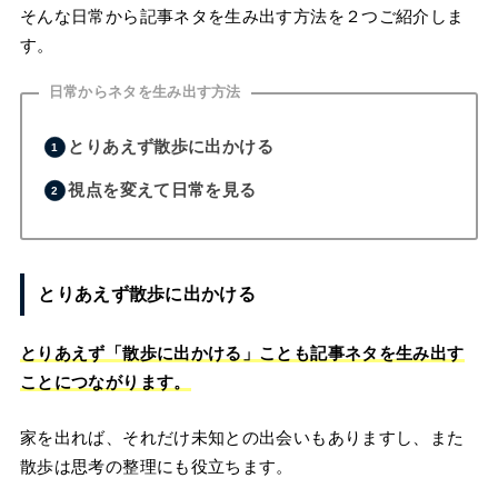
そんな日常から記事ネタを生み出す方法を２つご紹介しま
す。
日常からネタを生み出す方法
とりあえず散歩に出かける
視点を変えて日常を見る
とりあえず散歩に出かける
とりあえず「散歩に出かける」ことも記事ネタを生み出す
ことにつながります。
家を出れば、それだけ未知との出会いもありますし、また
散歩は思考の整理にも役立ちます。