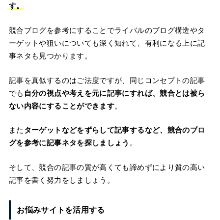
す。
競合ブログを参考にすることでライバルのブログ構造やタ
ーゲットや狙いについても深く知れて、有利になる上に記
事ネタも見つかります。
記事を真似するのはご法度ですが、同じコンセプトの記事
でも
自分の視点や考えを元に記事にすれば、競合とは被ら
ない内容にすることができます
。
また
ターゲットなどをずらして記事するなど、競合のブロ
グを参考に記事ネタを探しましょう
。
そして、競合の記事の質が高くても諦めずにより質の高い
記事を書く努力をしましょう。
お悩みサイトを活用する