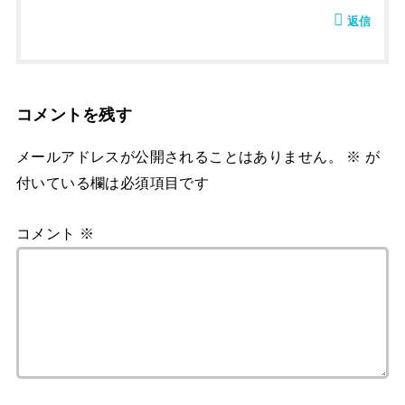
返信
コメントを残す
メールアドレスが公開されることはありません。
※
が
付いている欄は必須項目です
コメント
※