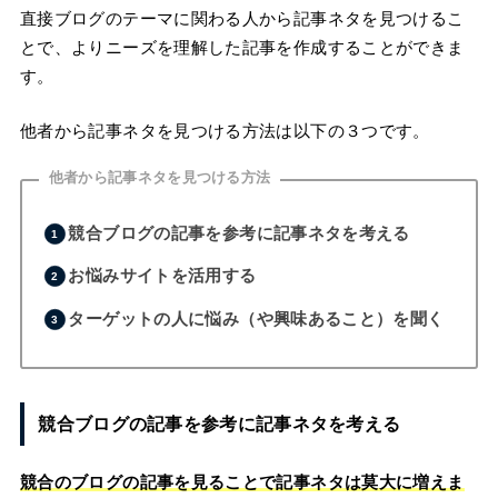
直接ブログのテーマに関わる人から記事ネタを見つけるこ
とで、よりニーズを理解した記事を作成することができま
す。
他者から記事ネタを見つける方法は以下の３つです。
他者から記事ネタを見つける方法
競合ブログの記事を参考に記事ネタを考える
お悩みサイトを活用する
ターゲットの人に悩み（や興味あること）を聞く
競合ブログの記事を参考に記事ネタを考える
競合のブログの記事を見ることで記事ネタは莫大に増えま