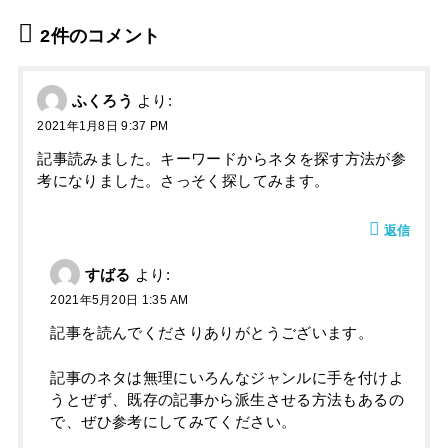
2件のコメント
ふくろう
より:
2021年1月8日 9:37 PM
記事読みました。キーワードからネタを探す方法が参
考になりました。さっそく探してみます。
返信
すばる
より:
2021年5月20日 1:35 AM
記事を読んでくださりありがとうございます。
記事のネタは無理にいろんなジャンルに手を付けよ
うとぜず、既存の記事から派生させる方法もあるの
で、ぜひ参考にしてみてください。