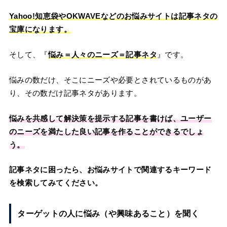
Yahoo!知恵袋やOKWAVEなどのお悩みサイトは記事ネタの
宝庫になります。
そして、『
悩み＝人々のニーズ＝記事ネタ
』です。
悩みの数だけ、そこにニーズや必要とされているものがあ
り、その数だけ記事ネタがあります。
悩みを共感して解決策を提示する記事を書けば、ユーザー
のニーズを満たした良い記事を作ることができるでしょ
う。
記事ネタに困ったら、お悩みサイトで関連するキーワード
を検索してみてください。
ターゲットの人に悩み（や興味あること）を聞く