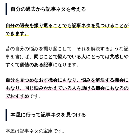
自分の過去から記事ネタを考える
自分の過去を振り返ることでも記事ネタを見つけることが
できます。
昔の自分の悩みを掘り起こして、それを解決するような記
事を書けば、
同じことで悩んでいる人にとっては共感しや
すくて価値のある記事
になります。
自分を見つめなおす機会にもなり、悩みを解決する機会に
もなり、同じ悩みかかえている人を助ける機会にもなるの
でおすすめ
です。
本屋に行って記事ネタを見つける
本屋は記事ネタの宝庫です。