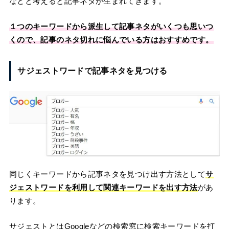
などと考えると記事ネタが生まれてきます。
１つのキーワードから派生して記事ネタがいくつも思いつ
くので、記事のネタ切れに悩んでいる方はおすすめです。
サジェストワードで記事ネタを見つける
同じくキーワードから記事ネタを見つけ出す方法として
サ
ジェストワードを利用して関連キーワードを出す方法
があ
ります。
サジェストとはGoogleなどの検索窓に検索キーワードを打