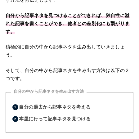
自分から記事ネタを見つけることができれば、独自性に溢
れた記事を書くことができ、他者との差別化にも繋がりま
す。
積極的に自分の中から記事ネタを生み出していきましょ
う。
そして、自分の中から記事ネタを生み出す方法は以下の２
つです。
自分の中から記事ネタを生み出す方法
自分の過去から記事ネタを考える
本屋に行って記事ネタを見つける