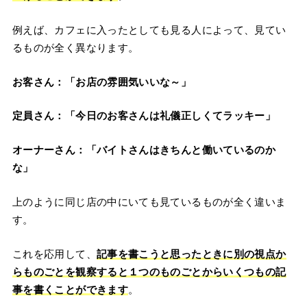
例えば、カフェに入ったとしても見る人によって、見てい
るものが全く異なります。
お客さん：「お店の雰囲気いいな～」
定員さん：「今日のお客さんは礼儀正しくてラッキー」
オーナーさん：「バイトさんはきちんと働いているのか
な」
上のように同じ店の中にいても見ているものが全く違いま
す。
これを応用して、
記事を書こうと思ったときに別の視点か
らものごとを観察すると１つのものごとからいくつもの記
事を書くことができます
。