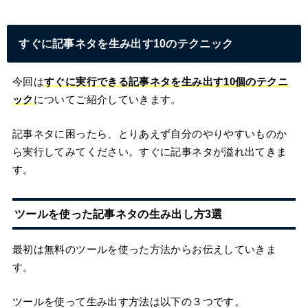
すぐに記事ネタを生み出す10のテクニック
今回は
すぐに実行できる記事ネタを生み出す10個のテクニ
ック
についてご紹介していきます。
記事ネタに困ったら、とりあえず自分のやりやすいものか
ら実行してみてください。すぐに記事ネタが溢れ出てきま
す。
ツールを使った記事ネタの生み出し方3選
最初は無料のツールを使った方法からお伝えしていきま
す。
ツールを使って生み出す方法は以下の３つです。