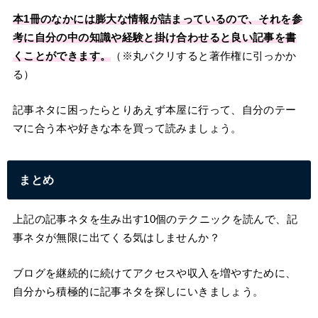
本1冊のなかには膨大な情報が詰まっているので、それを参
考に自分の中の知識や経験と掛け合わせると良い記事を書
くことができます。
（※丸パクリすると著作権に引っかか
る）
記事ネタに困ったらとりあえず本屋に行って、自分のテー
マに合う本や好きな本を買って読みましょう。
まとめ
上記の記事ネタを生み出す10個のテクニックを読んで、記
事ネタが無限に出てくる気はしませんか？
ブログを継続的に続けてアクセスや収入を増やすために、
自分から積極的に記事ネタを探しにいきましょう。