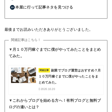
本屋に行って記事ネタを見つける
最後までお読みいただきありがとうございました。
関連記事はこちら！
▼月１０万円稼ぐまでに僕がやってみたことをまとめ
てみた。
副業でブログ運営はおすすめ？月
関連記事
１０万円稼ぐまでに僕がやったことをま
とめてみた。
2020.10.20
▼これからブログを始める方へ！有料ブログと無料ブ
ログの違いとは？