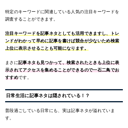
特定のキーワードに関連している人気の注目キーワードを
調査することができます。
注目キーワードを記事ネタとしても活用できますし、トレ
ンドがわかって早めに記事を書けば競合が少ないため検索
上位に表示させることも可能になります。
まさに
記事ネタも見つかって、検索されたときも上位に表
示されてアクセスを集めることができるので一石二鳥でお
すすめ
です。
日常生活に記事ネタは隠されている！？
普段過ごしている日常にも、実は記事ネタが溢れていま
す。