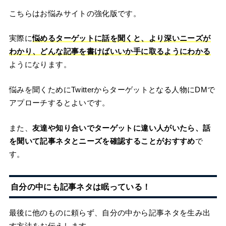
こちらはお悩みサイトの強化版です。
実際に
悩めるターゲットに話を聞くと、より深いニーズが
わかり、どんな記事を書けばいいか手に取るようにわかる
ようになります。
悩みを聞くためにTwitterからターゲットとなる人物にDMで
アプローチするとよいです。
また、
友達や知り合いでターゲットに違い人がいたら、話
を聞いて記事ネタとニーズを確認することがおすすめ
で
す。
自分の中にも記事ネタは眠っている！
最後に他のものに頼らず、自分の中から記事ネタを生み出
す方法をお伝えします。