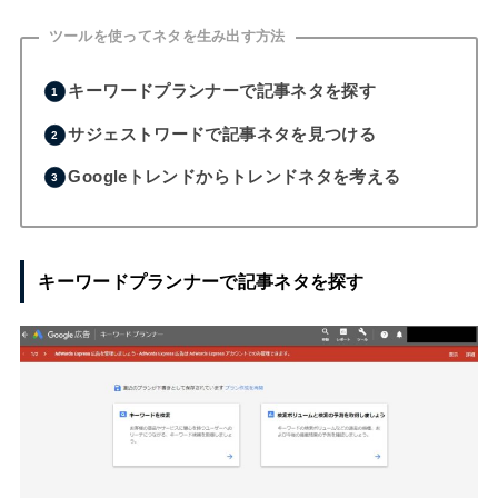
ツールを使ってネタを生み出す方法
キーワードプランナーで記事ネタを探す
サジェストワードで記事ネタを見つける
Googleトレンドからトレンドネタを考える
キーワードプランナーで記事ネタを探す