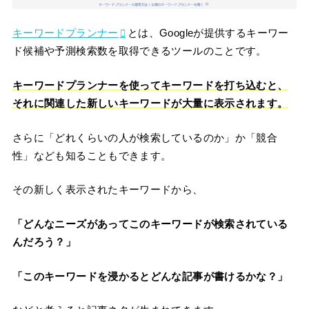
キーワードプランナー
とは、Googleが提供するキーワー
ド候補や予測検索数を取得できるツールのことです。
キーワードプランナーを使ってキーワードを打ち込むと、
それに関連した新しいキーワードが大量に表示されます。
さらに「どれくらいの人が検索しているのか」か「競合
性」なども知ることもできます。
その新しく表示されたキーワードから、
「どんなニーズがあってこのキーワードが検索されている
んだろう？」
「このキーワードを浸かるとどんな記事が書けるかな？」