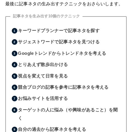
最後に記事ネタの生み出すテクニックをおさらいします。
記事ネタを生み出す10個のテクニック
キーワードプランナーで記事ネタを探す
サジェストワードで記事ネタを見つける
Googleトレンドからトレンドネタを考える
とりあえず散歩出かける
視点を変えて日常を見る
競合ブログの記事を参考に記事ネタを考える
お悩みサイトを活用する
ターゲットの人に悩み（や興味があること）を聞
く
自分の過去から記事ネタを考える