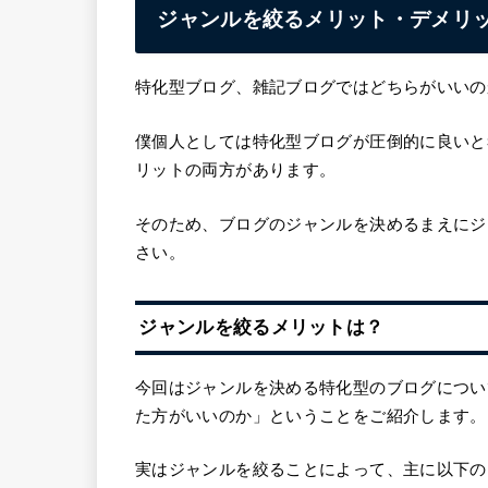
ジャンルを絞るメリット・デメリ
特化型ブログ、雑記ブログではどちらがいいの
僕個人としては特化型ブログが圧倒的に良いと
リットの両方があります。
そのため、ブログのジャンルを決めるまえにジ
さい。
ジャンルを絞るメリットは？
今回はジャンルを決める特化型のブログについ
た方がいいのか」ということをご紹介します。
実はジャンルを絞ることによって、主に以下の