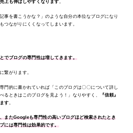
売上も伸ばしやすくなります
。
記事を書こうかな？」のような自分の本位なブログになり
もつながりにくくなってしまいます。
とでブログの専門性は増してきます。
に繋がります。
専門的に書かれていれば「このブログは〇〇について詳し
べるときはこのブログを見よう！」なりやすく、
『信頼』
ます
。
またGoogleも専門性の高いブログほど検索されたとき
プには専門性は効果的です。