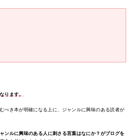
なります。
むべき本が明確になる上に、ジャンルに興味のある読者が
ャンルに興味のある人に刺さる言葉はなにか？がブログを