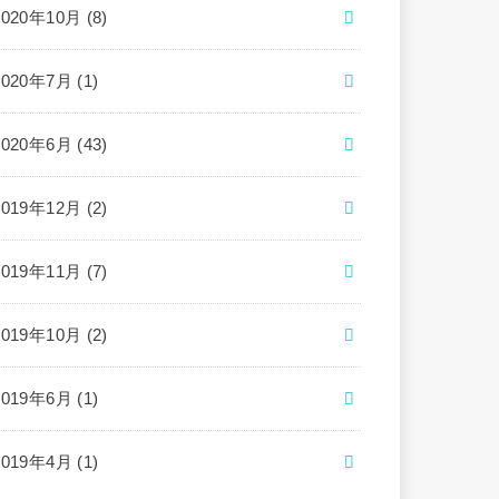
2020年10月 (8)
2020年7月 (1)
2020年6月 (43)
2019年12月 (2)
2019年11月 (7)
2019年10月 (2)
2019年6月 (1)
2019年4月 (1)