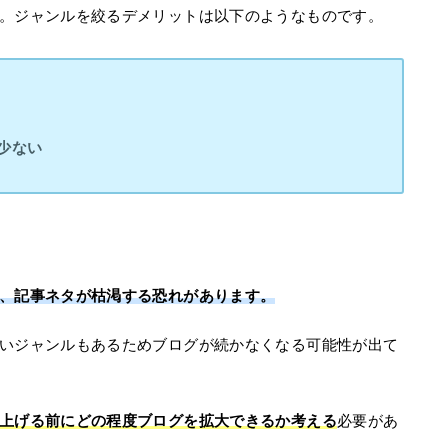
。ジャンルを絞るデメリットは以下のようなものです。
少ない
、記事ネタが枯渇する恐れがあります。
いジャンルもあるためブログが続かなくなる可能性が出て
上げる前にどの程度ブログを拡大できるか考える
必要があ