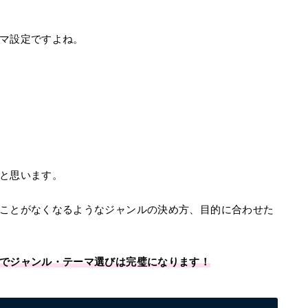
マ設定ですよね。
と思います。
ことがなくなるようなジャンルの決め方、目的に合わせた
でジャンル・テーマ選びは完璧になります！