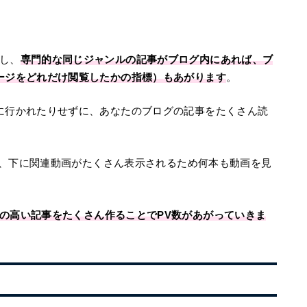
し、
専門的な同じジャンルの記事がブログ内にあれば、ブ
ージをどれだけ閲覧したかの指標）もあがります
。
に行かれたりせずに、あなたのブログの記事をたくさん読
とに、下に関連動画がたくさん表示されるため何本も動画を見
の高い記事をたくさん作ることでPV数があがっていきま