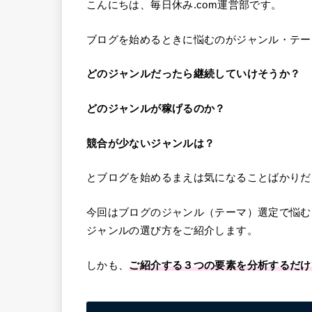
こんにちは、毎日休み.com運営部です。
ブログを始めるときに悩むのがジャンル・テー
どのジャンルだったら継続していけそうか？
どのジャンルが稼げるのか？
競合が少ないジャンルは？
とブログを始めるまえは気になることばかりだ
今回はブログのジャンル（テーマ）選定で悩む
ジャンルの選び方をご紹介します。
しかも、
ご紹介する３つの要素を分析するだけ