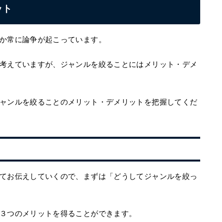
ット
か常に論争が起こっています。
考えていますが、ジャンルを絞ることにはメリット・デメ
ャンルを絞ることのメリット・デメリットを把握してくだ
てお伝えしていくので、まずは「どうしてジャンルを絞っ
３つのメリットを得ることができます。