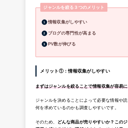
ジャンルを絞る３つのメリット
情報収集がしやすい
ブログの専門性が高まる
PV数が伸びる
メリット①：情報収集がしやすい
まずはジャンルを絞ることで情報収集が容易に
ジャンルを決めることによって必要な情報や読
何を求めているのかも調査しやすいです。
そのため、
どんな商品が売りやすいか？このジ