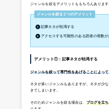
ジャンルを絞るデメリットももちろんあります
ジャンルを絞る２つのデメリット
記事ネタが枯渇する
アクセスする可能性のある読者の母数が
デメリット①：記事ネタが枯渇する
ジャンルを絞って専門性をあげることによって
ネタが多いジャンルもありますが、ネタが少な
きてしまいます。
そのためジャンルを絞る場合は、
ブログを立ち
ります。