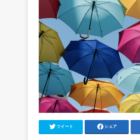
ツイート
シェア