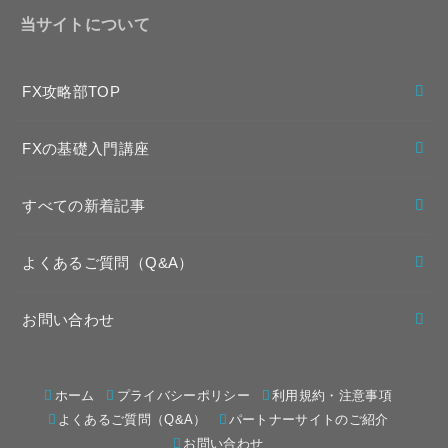
当サイトについて
FX攻略部TOP
FXの基礎入門講座
すべての新着記事
よくあるご質問（Q&A）
お問い合わせ
ホーム
プライバシーポリシー
利用規約・注意事項
よくあるご質問（Q&A）
パートナーサイトのご紹介
お問い合わせ