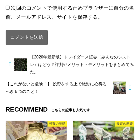
次回のコメントで使用するためブラウザーに自分の名
前、メールアドレス、サイトを保存する。
【2020年最新版】トレイダース証券（みんなのシスト
レ）はどう？評判やメリット・デメリットをまとめてみ
た。
【これがないと危険！】 投資をする上で絶対に心得る
べき５つのこと！
RECOMMEND
投資の基礎
投資の基礎