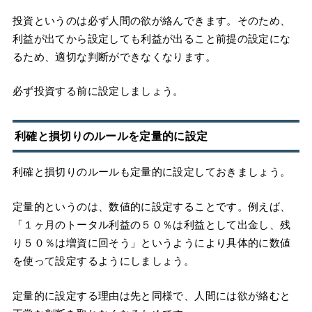
投資というのは必ず人間の欲が絡んできます。そのため、
利益が出てから設定しても利益が出ること前提の設定にな
るため、適切な判断ができなくなります。
必ず投資する前に設定しましょう。
利確と損切りのルールを定量的に設定
利確と損切りのルールも定量的に設定しておきましょう。
定量的というのは、数値的に設定することです。例えば、
「１ヶ月のトータル利益の５０％は利益として出金し、残
り５０％は増資に回そう」というようにより具体的に数値
を使って設定するようにしましょう。
定量的に設定する理由は先と同様で、人間には欲が絡むと