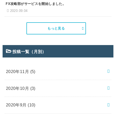
FX攻略部がサービスを開始しました。
2020.09.04
もっと見る
投稿一覧（月別）
2020年11月 (5)
2020年10月 (3)
2020年9月 (10)