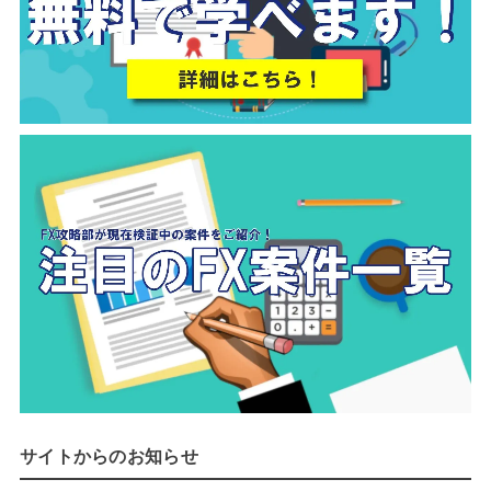
サイトからのお知らせ