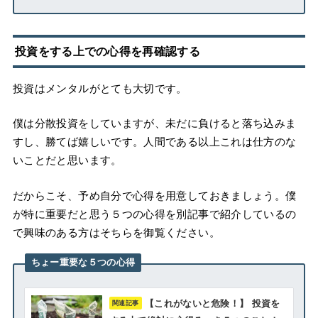
投資をする上での心得を再確認する
投資はメンタルがとても大切です。
僕は分散投資をしていますが、未だに負けると落ち込みま
すし、勝てば嬉しいです。人間である以上これは仕方のな
いことだと思います。
だからこそ、予め自分で心得を用意しておきましょう。僕
が特に重要だと思う５つの心得を別記事で紹介しているの
で興味のある方はそちらを御覧ください。
ちょー重要な５つの心得
【これがないと危険！】 投資を
関連記事