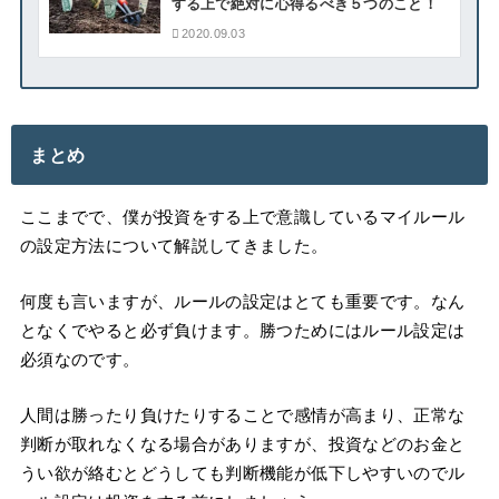
する上で絶対に心得るべき５つのこと！
2020.09.03
まとめ
ここまでで、僕が投資をする上で意識しているマイルール
の設定方法について解説してきました。
何度も言いますが、ルールの設定はとても重要です。なん
となくでやると必ず負けます。勝つためにはルール設定は
必須なのです。
人間は勝ったり負けたりすることで感情が高まり、正常な
判断が取れなくなる場合がありますが、投資などのお金と
うい欲が絡むとどうしても判断機能が低下しやすいのでル