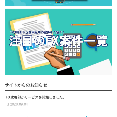
サイトからのお知らせ
FX攻略部がサービスを開始しました。
2020.09.04