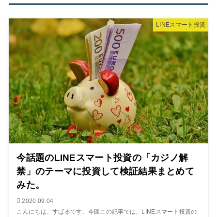
LINEスマート投資
今話題のLINEスマート投資の「カジノ解
禁」のテーマに投資して検証結果まとめて
みた。
2020.09.04
こんにちは、すばるです。今回この記事では、LINEスマート投資の