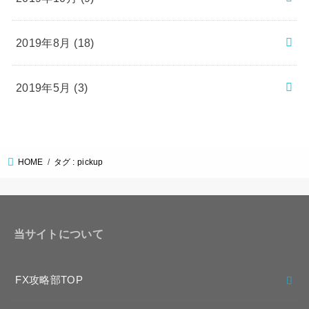
2019年8月 (18)
2019年5月 (3)
HOME
タグ : pickup
当サイトについて
FX攻略部TOP