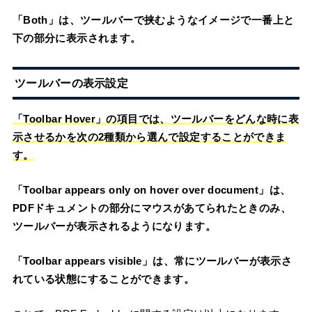
「Both」は、ツールバーで挟むようなイメージで一番上と
下の部分に表示されます。
ツールバーの表示設定
「Toolbar Hover」の項目では、ツールバーをどんな時に表
示させるかを次の2種類から選んで設定することができま
す。
「Toolbar appears only on hover over document」は、
PDFドキュメントの部分にマウスがあてられたときのみ、
ツールバーが表示されるようになります。
「Toolbar appears visible」は、常にツールバーが表示さ
れている状態にすることができます。