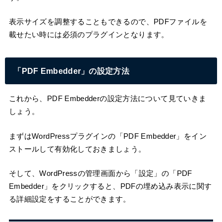
表示サイズを調整することもできるので、PDFファイルを
載せたい時には必須のプラグインとなります。
「PDF Embedder」の設定方法
これから、PDF Embedderの設定方法について見ていきま
しょう。
まずはWordPressプラグインの「PDF Embedder」をイン
ストールして有効化しておきましょう。
そして、WordPressの管理画面から「設定」の「PDF
Embedder」をクリックすると、PDFの埋め込み表示に関す
る詳細設定をすることができます。