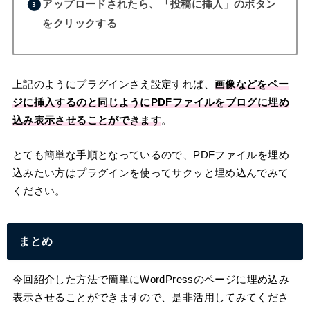
アップロードされたら、「投稿に挿入」のボタン
をクリックする
上記のようにプラグインさえ設定すれば、
画像などをペー
ジに挿入するのと同じようにPDFファイルをブログに埋め
込み表示させることができます
。
とても簡単な手順となっているので、PDFファイルを埋め
込みたい方はプラグインを使ってサクッと埋め込んでみて
ください。
まとめ
今回紹介した方法で簡単にWordPressのページに埋め込み
表示させることができますので、是非活用してみてくださ