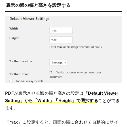
表示の際の幅と高さを設定する
PDFが表示させる際の幅と高さの設定は
「Default Viewer
Setting」から「Width」「Height」で選択する
ことができ
ます。
「max」に設定すると、画面の幅に合わせて自動的にサイ