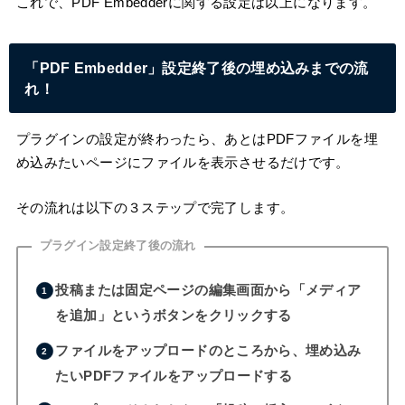
これで、PDF Embedderに関する設定は以上になります。
「PDF Embedder」設定終了後の埋め込みまでの流
れ！
プラグインの設定が終わったら、あとはPDFファイルを埋
め込みたいページにファイルを表示させるだけです。
その流れは以下の３ステップで完了します。
プラグイン設定終了後の流れ
投稿または固定ページの編集画面から「メディア
を追加」というボタンをクリックする
ファイルをアップロードのところから、埋め込み
たいPDFファイルをアップロードする