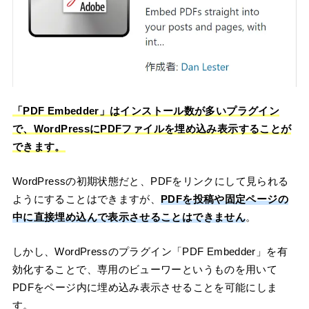
「PDF Embedder」はインストール数が多いプラグイン
で、WordPressにPDFファイルを埋め込み表示することが
できます。
WordPressの初期状態だと、PDFをリンクにして見られる
ようにすることはできますが、
PDFを投稿や固定ページの
中に直接埋め込んで表示させることはできません
。
しかし、WordPressのプラグイン「PDF Embedder」を有
効化することで、専用のビューワーというものを用いて
PDFをページ内に埋め込み表示させることを可能にしま
す。