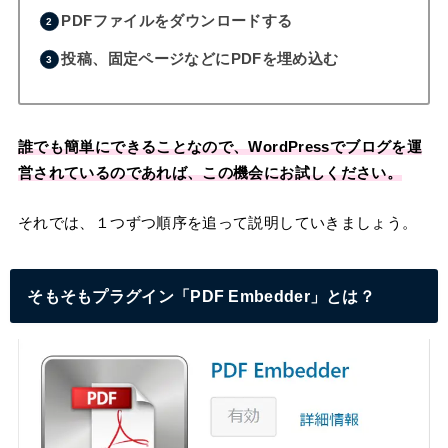
PDFファイルをダウンロードする
投稿、固定ページなどにPDFを埋め込む
誰でも簡単にできることなので、WordPressでブログを運
営されているのであれば、この機会にお試しください。
それでは、１つずつ順序を追って説明していきましょう。
そもそもプラグイン「PDF Embedder」とは？