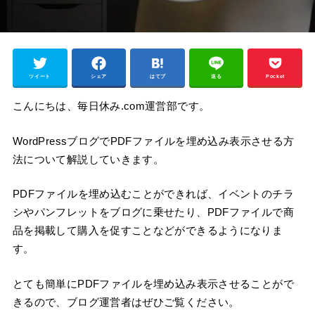
ツイート
シェア
はてブ
送る
Pocket
こんにちは、毎日休み.com運営部です。
WordPressブログでPDFファイルを埋め込み表示させる方
法について解説していきます。
PDFファイルを埋め込むことができれば、イベントのチラ
シやパンフレットをブログに乗せたり、PDFファイルで商
品を掲載して購入を促すことなどができるようになりま
す。
とても簡単にPDFファイルを埋め込み表示させることがで
きるので、ブログ運営者はぜひご覧ください。