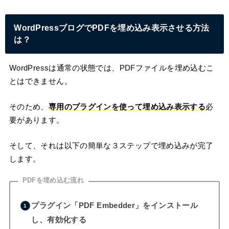
WordPressブログでPDFを埋め込み表示させる方法
は？
WordPressは通常の状態では、PDFファイルを埋め込むこ
とはできません。
そのため、
専用のプラグインを使って埋め込み表示する
必
要があります。
そして、それは以下の簡単な３ステップで埋め込みが完了
します。
PDFを埋め込む流れ
プラグイン「PDF Embedder」をインストール
し、有効化する