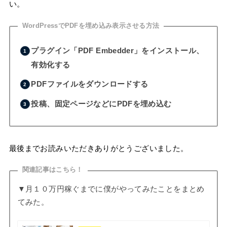
い。
WordPressでPDFを埋め込み表示させる方法
プラグイン「PDF Embedder」をインストール、
有効化する
PDFファイルをダウンロードする
投稿、固定ページなどにPDFを埋め込む
最後までお読みいただきありがとうございました。
関連記事はこちら！
▼月１０万円稼ぐまでに僕がやってみたことをまとめ
てみた。