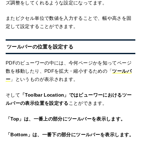
ズ調整をしてくれるような設定になってます。
またピクセル単位で数値を入力することで、幅や高さを固
定して設定することができます。
ツールバーの位置を設定する
PDFのビューワーの中には、今何ページかを知ってページ
数を移動したり、PDFを拡大・縮小するための「
ツールバ
ー
」というものが表示されます。
そして
「Toolbar Location」ではビューワーにおけるツー
ルバーの表示位置を設定する
ことができます。
「Top」は、一番上の部分にツールバーを表示します。
「Bottom」は、一番下の部分にツールバーを表示します。