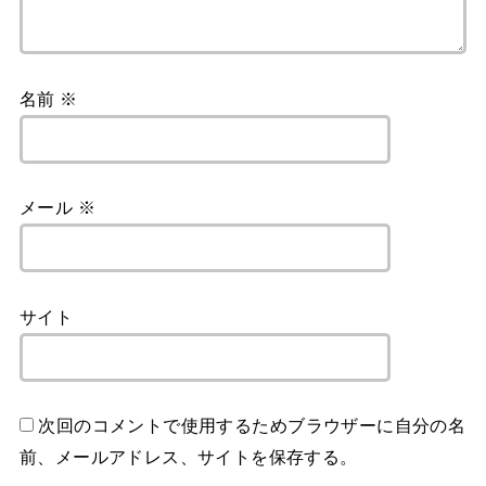
名前
※
メール
※
サイト
次回のコメントで使用するためブラウザーに自分の名
前、メールアドレス、サイトを保存する。