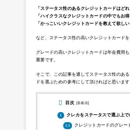
「ステータス性のあるクレジットカードはどれ
「ハイクラスなクレジットカードの中でもお得
「かっこいいクレジットカードを教えて欲しい
など、ステータス性の高いクレジットカードを
グレードの高いクレジットカードは年会費用も
重要です。
そこで、この記事を通してステータス性のある
ドを選ぶための参考にして頂ければと思います
目次
[
非表示
]
クレカをステータスで選ぶ上で
1
クレジットカードのグレー
1.1