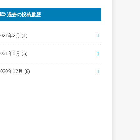
過去の投稿履歴
2021年2月 (1)
2021年1月 (5)
2020年12月 (8)