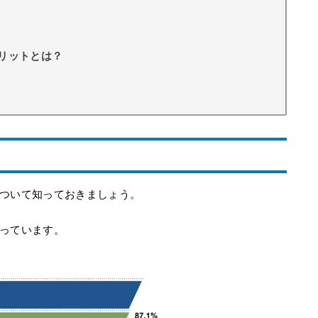
リットとは？
ついて知っておきましょう。
っています。