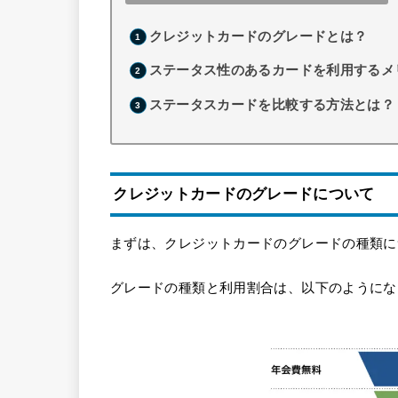
クレジットカードのグレードとは？
ステータス性のあるカードを利用するメ
ステータスカードを比較する方法とは？
クレジットカードのグレードについて
まずは、クレジットカードのグレードの種類に
グレードの種類と利用割合は、以下のようにな