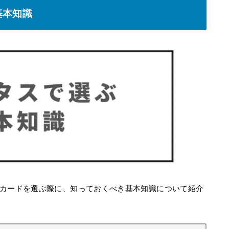
基本知識
カードを選ぶ際に、知っておくべき基本知識について紹介