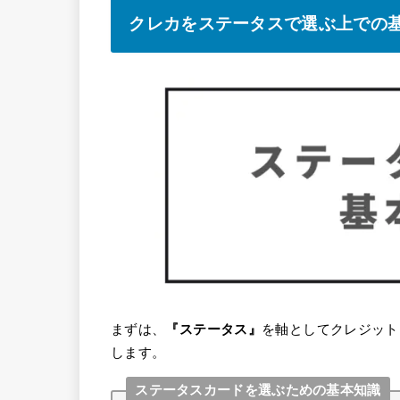
クレカをステータスで選ぶ上での
まずは、
『ステータス』
を軸としてクレジット
します。
ステータスカードを選ぶための基本知識