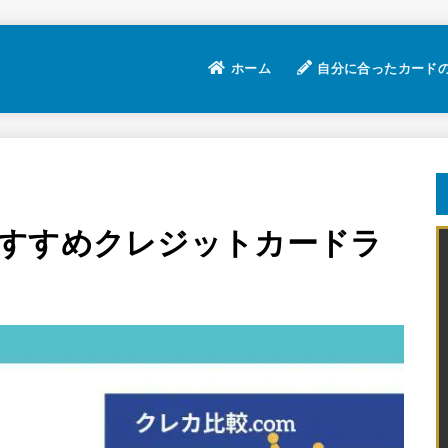
ホーム
自分に合ったカード
すすめクレジットカードラ