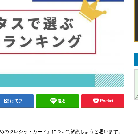
はてブ
送る
Pocket
めのクレジットカード』について解説しようと思います。