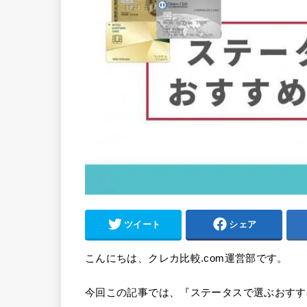
ツイート
シェア
こんにちは、クレカ比較.com運営部です。
今回この記事では、『ステータスで選ぶおすす