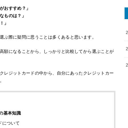
がおすすめ？」
なものは？」
！」
選ぶ際に疑問に思うことは多くあると思います。
高額になることから、しっかりと比較してから選ぶことが
クレジットカードの中から、自分にあったクレジットカー
。
の基本知識
ドについて