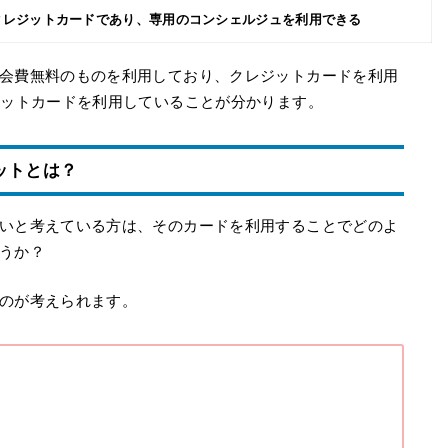
クレジットカードであり、専用のコンシェルジュを利用できる
会費無料のものを利用しており、クレジットカードを利用
ジットカードを利用していることが分かります。
ットとは？
いと考えている方は、そのカードを利用することでどのよ
うか？
のが考えられます。