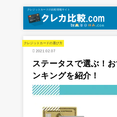
クレジットカードの比較情報サイト
クレジットカードの選び方
2021.02.07
ステータスで選ぶ！お
ンキングを紹介！